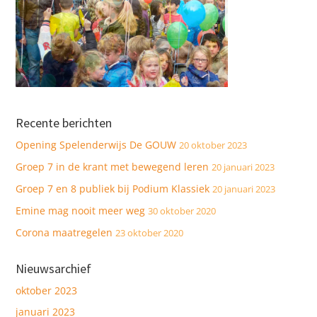
Recente berichten
Opening Spelenderwijs De GOUW
20 oktober 2023
Groep 7 in de krant met bewegend leren
20 januari 2023
Groep 7 en 8 publiek bij Podium Klassiek
20 januari 2023
Emine mag nooit meer weg
30 oktober 2020
Corona maatregelen
23 oktober 2020
Nieuwsarchief
oktober 2023
januari 2023