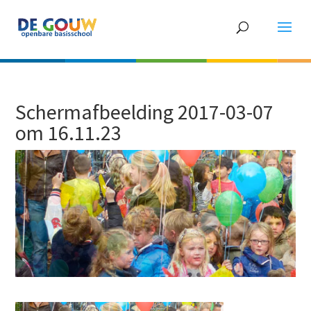
Schermafbeelding 2017-03-07
om 16.11.23