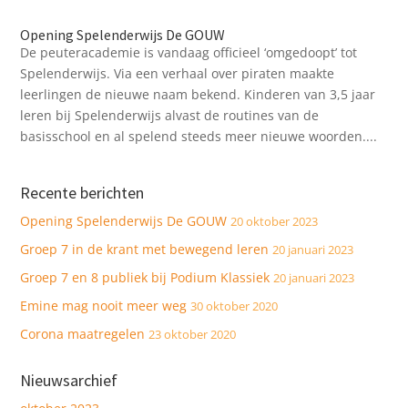
Opening Spelenderwijs De GOUW
De peuteracademie is vandaag officieel ‘omgedoopt’ tot
Spelenderwijs. Via een verhaal over piraten maakte
leerlingen de nieuwe naam bekend. Kinderen van 3,5 jaar
leren bij Spelenderwijs alvast de routines van de
basisschool en al spelend steeds meer nieuwe woorden....
Recente berichten
Opening Spelenderwijs De GOUW
20 oktober 2023
Groep 7 in de krant met bewegend leren
20 januari 2023
Groep 7 en 8 publiek bij Podium Klassiek
20 januari 2023
Emine mag nooit meer weg
30 oktober 2020
Corona maatregelen
23 oktober 2020
Nieuwsarchief