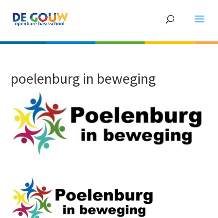
poelenburg in beweging