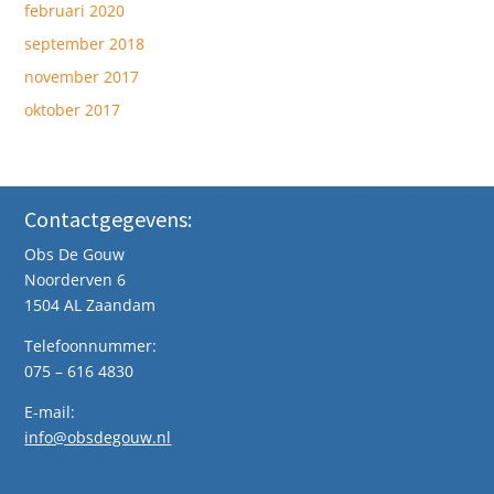
februari 2020
september 2018
november 2017
oktober 2017
Contactgegevens:
Obs De Gouw
Noorderven 6
1504 AL Zaandam
Telefoonnummer:
075 – 616 4830
E-mail:
info@obsdegouw.nl