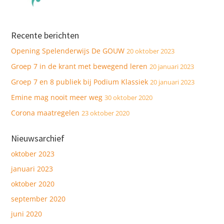
Recente berichten
Opening Spelenderwijs De GOUW
20 oktober 2023
Groep 7 in de krant met bewegend leren
20 januari 2023
Groep 7 en 8 publiek bij Podium Klassiek
20 januari 2023
Emine mag nooit meer weg
30 oktober 2020
Corona maatregelen
23 oktober 2020
Nieuwsarchief
oktober 2023
januari 2023
oktober 2020
september 2020
juni 2020