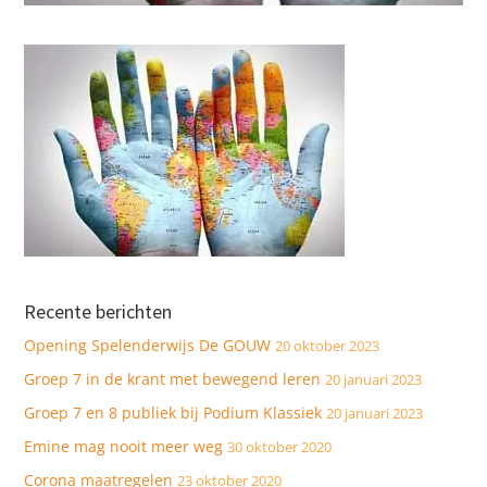
Recente berichten
Opening Spelenderwijs De GOUW
20 oktober 2023
Groep 7 in de krant met bewegend leren
20 januari 2023
Groep 7 en 8 publiek bij Podium Klassiek
20 januari 2023
Emine mag nooit meer weg
30 oktober 2020
Corona maatregelen
23 oktober 2020