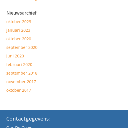
Nieuwsarchief
oktober 2023
januari 2023
oktober 2020
september 2020
juni 2020
februari 2020
september 2018
november 2017
oktober 2017
Contactgegevens:
Obs De Gouw