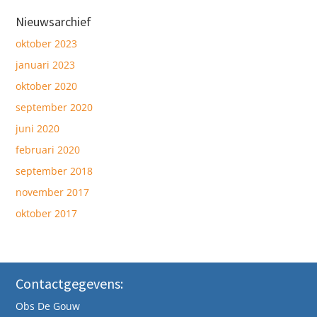
Nieuwsarchief
oktober 2023
januari 2023
oktober 2020
september 2020
juni 2020
februari 2020
september 2018
november 2017
oktober 2017
Contactgegevens:
Obs De Gouw