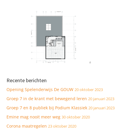
Recente berichten
Opening Spelenderwijs De GOUW
20 oktober 2023
Groep 7 in de krant met bewegend leren
20 januari 2023
Groep 7 en 8 publiek bij Podium Klassiek
20 januari 2023
Emine mag nooit meer weg
30 oktober 2020
Corona maatregelen
23 oktober 2020