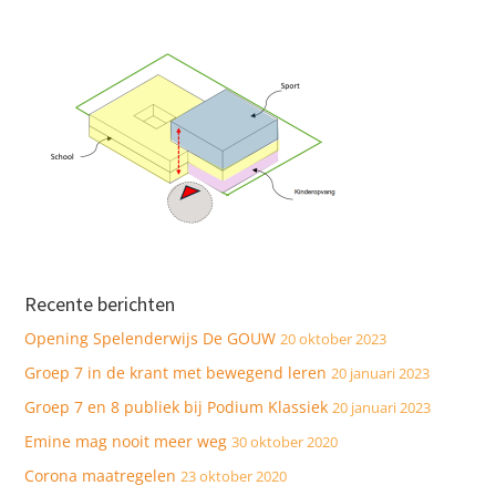
Recente berichten
Opening Spelenderwijs De GOUW
20 oktober 2023
Groep 7 in de krant met bewegend leren
20 januari 2023
Groep 7 en 8 publiek bij Podium Klassiek
20 januari 2023
Emine mag nooit meer weg
30 oktober 2020
Corona maatregelen
23 oktober 2020