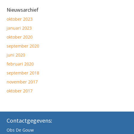
Nieuwsarchief
oktober 2023
januari 2023
oktober 2020
september 2020
juni 2020
februari 2020
september 2018
november 2017
oktober 2017
Contactgegevens:
Obs De Gouw