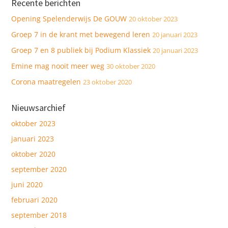
Recente berichten
Opening Spelenderwijs De GOUW
20 oktober 2023
Groep 7 in de krant met bewegend leren
20 januari 2023
Groep 7 en 8 publiek bij Podium Klassiek
20 januari 2023
Emine mag nooit meer weg
30 oktober 2020
Corona maatregelen
23 oktober 2020
Nieuwsarchief
oktober 2023
januari 2023
oktober 2020
september 2020
juni 2020
februari 2020
september 2018