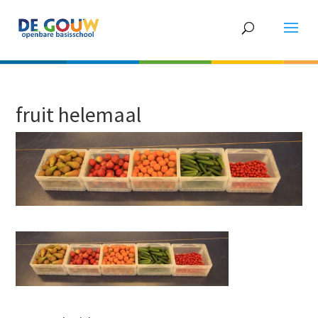
fruit helemaal