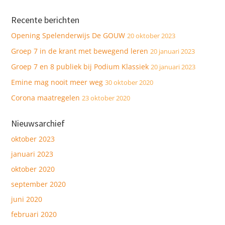
Recente berichten
Opening Spelenderwijs De GOUW
20 oktober 2023
Groep 7 in de krant met bewegend leren
20 januari 2023
Groep 7 en 8 publiek bij Podium Klassiek
20 januari 2023
Emine mag nooit meer weg
30 oktober 2020
Corona maatregelen
23 oktober 2020
Nieuwsarchief
oktober 2023
januari 2023
oktober 2020
september 2020
juni 2020
februari 2020