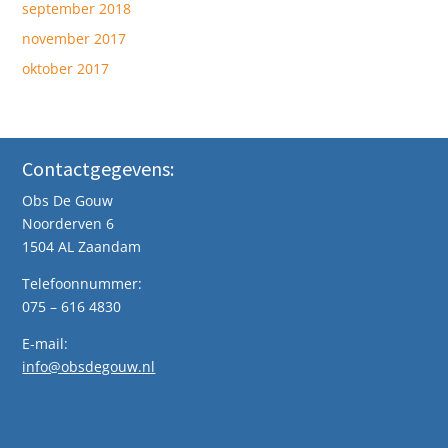
september 2018
november 2017
oktober 2017
Contactgegevens:
Obs De Gouw
Noorderven 6
1504 AL Zaandam
Telefoonnummer:
075 – 616 4830
E-mail:
info@obsdegouw.nl