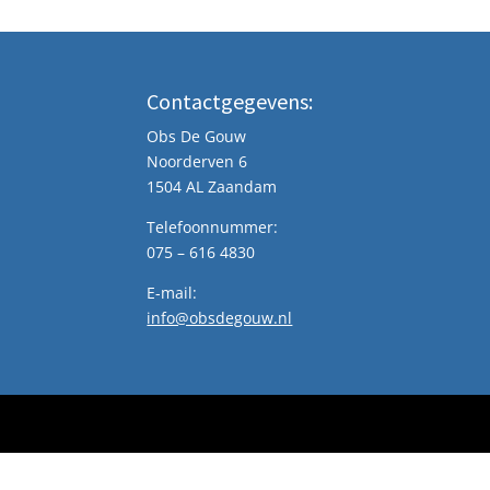
Contactgegevens:
Obs De Gouw
Noorderven 6
1504 AL Zaandam
Telefoonnummer:
075 – 616 4830
E-mail:
info@obsdegouw.nl