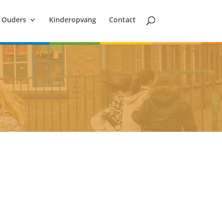
Ouders
Kinderopvang
Contact