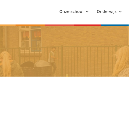
Onze school
Onderwijs