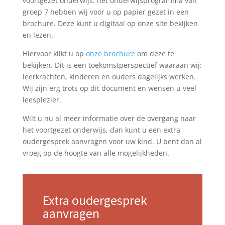
voortgezet onderwijs. het onderwijsprogramma van
groep 7 hebben wij voor u op papier gezet in een
brochure. Deze kunt u digitaal op onze site bekijken
en lezen.
Hiervoor klikt u op
onze brochure
om deze te
bekijken. Dit is een toekomstperspectief waaraan wij:
leerkrachten, kinderen en ouders dagelijks werken.
Wij zijn erg trots op dit document en wensen u veel
leesplezier.
Wilt u nu al meer informatie over de overgang naar
het voortgezet onderwijs, dan kunt u een extra
oudergesprek aanvragen voor uw kind. U bent dan al
vroeg op de hoogte van alle mogelijkheden.
Extra oudergesprek
aanvragen