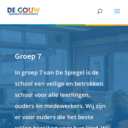
Groep 7
In groep 7 van De Spiegel is de
school een veilige en betrokken
school voor alle leerlingen,
ouders en medewerkers. Wij zijn
er voor ouders die het beste