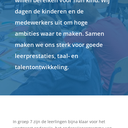
willen bereiken voor hun kind. Wij
dagen de kinderen en de
medewerkers uit om hoge
ambities waar te maken. Samen
maken we ons sterk voor goede
leerprestaties, taal- en
talentontwikkeling.
In groep 7 zijn de leerlingen bijna klaar voor het