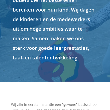
ouders die het beste willen
bereiken voor hun kind. Wij dagen
de kinderen en de medewerkers
uit om hoge ambities waar te
maken. Samen maken we ons
sterk voor goede leerprestaties,
taal- en talentontwikkeling.
Wij zijn in eerste instantie een “gewone” basisschool.