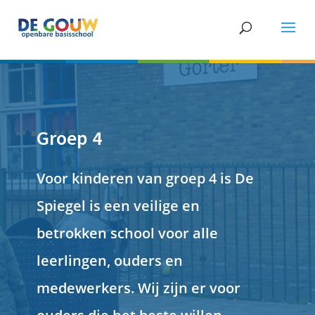
Groep 4
Voor kinderen van groep 4 is De
Spiegel is een veilige en
betrokken school voor alle
leerlingen, ouders en
medewerkers. Wij zijn er voor