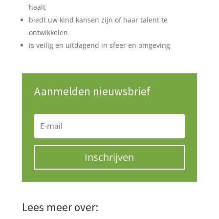
haalt
biedt uw kind kansen zijn of haar talent te
ontwikkelen
is veilig en uitdagend in sfeer en omgeving
Aanmelden nieuwsbrief
Inschrijven
Lees meer over: