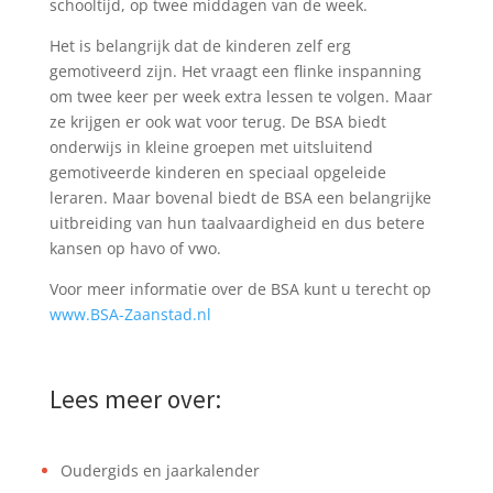
schooltijd, op twee middagen van de week.
Het is belangrijk dat de kinderen zelf erg
gemotiveerd zijn. Het vraagt een flinke inspanning
om twee keer per week extra lessen te volgen. Maar
ze krijgen er ook wat voor terug. De BSA biedt
onderwijs in kleine groepen met uitsluitend
gemotiveerde kinderen en speciaal opgeleide
leraren. Maar bovenal biedt de BSA een belangrijke
uitbreiding van hun taalvaardigheid en dus betere
kansen op havo of vwo.
Voor meer informatie over de BSA kunt u terecht op
www.BSA-Zaanstad.nl
Lees meer over:
Oudergids en jaarkalender