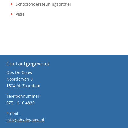
Schoolondersteuningsprofiel
Visie
Contactgegevens:
Obs De Gouw
Noorderven 6
1504 AL Zaandam
Telefoonnummer:
075 – 616 4830
E-mail:
info@obsdegouw.nl