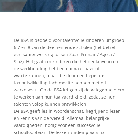
De BSA is bedoeld voor talentvolle kinderen uit groep
6,7 en 8 van de deelnemende scholen (het betreft
een samenwerking tussen Zaan Primair / Agora /
SIoZ). Het gaat om kinderen die het denkniveau en
de werkhouding hebben om naar havo of
vwo te kunnen, maar die door een beperkte
taalontwikkeling toch moeite hebben met dit
werkniveau. Op de BSA krijgen zij de gelegenheid om
te werken aan hun taalvaardigheid, zodat ze hun
talenten volop kunnen ontwikkelen.
De BSA geeft les in woordenschat, begrijpend lezen
en kennis van de wereld. Allemaal belangrijke
vaardigheden, nodig voor een succesvolle
schoolloopbaan. De lessen vinden plaats na